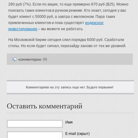
280 руб (7%). Если по акции, то еще примерно 870 руб ($25). Можно
поискать таких клиентов в ручном режиме. Кто знает, сегодня у вас
будет клиент с 50000 руб, а завтра с миллионом. Пара таких
привлеченных клиентов и пока существует
индексное
инвестирование
– вы можете не работать.
На Московской бирже сегодня слил порядка 6000 руб. Сработали
стопы. Но если будет сигнал, перезайду заново от тех же уровней.
(0)
Комментариев на эту запись еще нет. Будьте первыми!
Оставить комментарий
Имя
E-mail (скрыт)