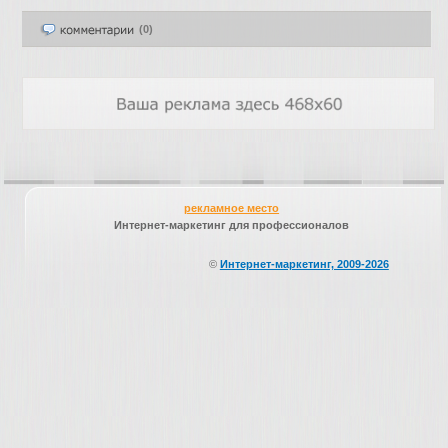
(0)
рекламное место
Интернет-маркетинг для профессионалов
©
Интернет-маркетинг, 2009-2026