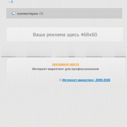
...
»
(1)
рекламное место
Интернет-маркетинг для профессионалов
©
Интернет-маркетинг, 2009-2026