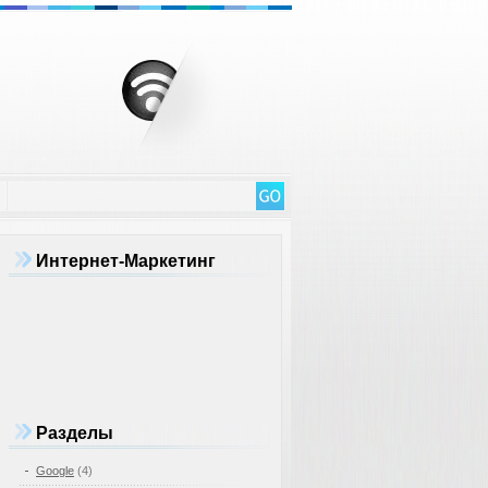
Интернет-Маркетинг
Разделы
Google
(4)