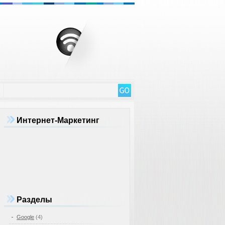
Интернет-Маркетинг
Разделы
Google
(4)