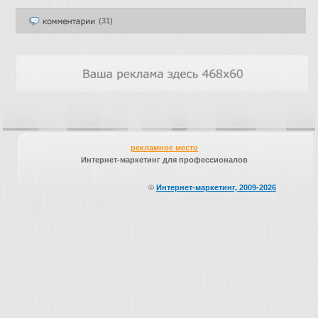
(31)
рекламное место
Интернет-маркетинг для профессионалов
©
Интернет-маркетинг, 2009-2026