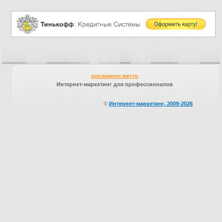
рекламное место
Интернет-маркетинг для профессионалов
©
Интернет-маркетинг, 2009-2026